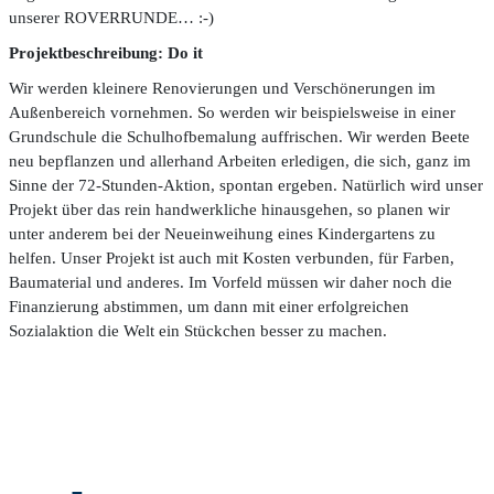
unserer ROVERRUNDE… :-)
Projektbeschreibung: Do it
Wir werden kleinere Renovierungen und Verschönerungen im
Außenbereich vornehmen. So werden wir beispielsweise in einer
Grundschule die Schulhofbemalung auffrischen. Wir werden Beete
neu bepflanzen und allerhand Arbeiten erledigen, die sich, ganz im
Sinne der 72-Stunden-Aktion, spontan ergeben. Natürlich wird unser
Projekt über das rein handwerkliche hinausgehen, so planen wir
unter anderem bei der Neueinweihung eines Kindergartens zu
helfen. Unser Projekt ist auch mit Kosten verbunden, für Farben,
Baumaterial und anderes. Im Vorfeld müssen wir daher noch die
Finanzierung abstimmen, um dann mit einer erfolgreichen
Sozialaktion die Welt ein Stückchen besser zu machen.