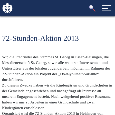
72-Stunden-Aktion 2013
Wir, die Pfadfinder des Stammes St. Georg in Essen-Heisingen, die
Messdienerschaft St. Georg, sowie alle weiteren Interessenten und
Unterstützer aus der lokalen Jugendarbeit, möchten im Rahmen der
72-Stunden-Aktion ein Projekt der „Do-it-yourself-Variante“
durchführen.
Zu diesem Zwecke haben wir die Kindergärten und Grundschulen in
der Gemeinde angeschrieben und nachgefragt ob Interesse an
unserem Engagement besteht. Nach weitgehend positiver Resonanz
haben wir uns zu Arbeiten in einer Grundschule und zwei
Kindergärten entschlossen.
Organisiert wird die 72-Stunden-Aktion 2013 in Heisingen von