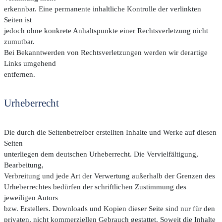
erkennbar. Eine permanente inhaltliche Kontrolle der verlinkten
Seiten ist
jedoch ohne konkrete Anhaltspunkte einer Rechtsverletzung nicht
zumutbar.
Bei Bekanntwerden von Rechtsverletzungen werden wir derartige
Links umgehend
entfernen.
Urheberrecht
Die durch die Seitenbetreiber erstellten Inhalte und Werke auf diesen
Seiten
unterliegen dem deutschen Urheberrecht. Die Vervielfältigung,
Bearbeitung,
Verbreitung und jede Art der Verwertung außerhalb der Grenzen des
Urheberrechtes bedürfen der schriftlichen Zustimmung des
jeweiligen Autors
bzw. Erstellers. Downloads und Kopien dieser Seite sind nur für den
privaten, nicht kommerziellen Gebrauch gestattet. Soweit die Inhalte