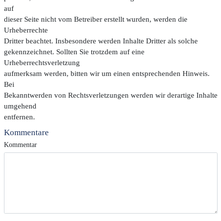
auf
dieser Seite nicht vom Betreiber erstellt wurden, werden die
Urheberrechte
Dritter beachtet. Insbesondere werden Inhalte Dritter als solche
gekennzeichnet. Sollten Sie trotzdem auf eine
Urheberrechtsverletzung
aufmerksam werden, bitten wir um einen entsprechenden Hinweis.
Bei
Bekanntwerden von Rechtsverletzungen werden wir derartige Inhalte
umgehend
entfernen.
Kommentare
Kommentar