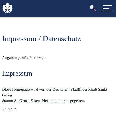
Impressum / Datenschutz
Angaben gemäß § 5 TMG:
Impressum
Diese Homepage wird von der Deutschen Pfadfinderschaft Sankt
Georg
Stamm St. Georg Essen- Heisingen herausgegeben.
V.i.S.d.P.