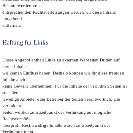
Bekanntwerden von
entsprechenden Rechtsverletzungen werden wir diese Inhalte
umgehend
entfernen.
Haftung für Links
Unser Angebot enthält Links zu externen Webseiten Dritter, auf
deren Inhalte
wir keinen Einfluss haben. Deshalb können wir für diese fremden
Inhalte auch
keine Gewähr übernehmen. Für die Inhalte der verlinkten Seiten ist
stets der
jeweilige Anbieter oder Betreiber der Seiten verantwortlich. Die
verlinkten
Seiten wurden zum Zeitpunkt der Verlinkung auf mögliche
Rechtsverstöße
überprüft. Rechtswidrige Inhalte waren zum Zeitpunkt der
Verlinkung nicht