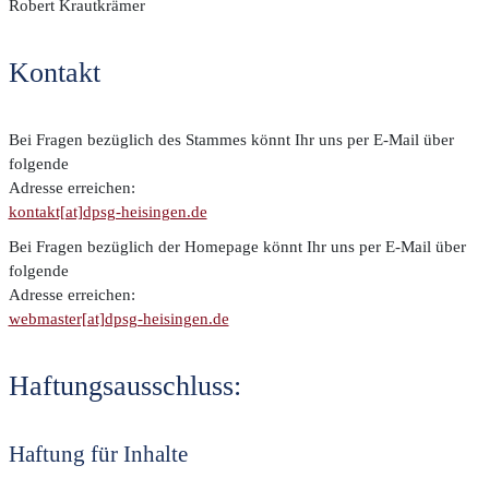
Robert Krautkrämer
Kontakt
Bei Fragen bezüglich des Stammes könnt Ihr uns per E-Mail über
folgende
Adresse erreichen:
kontakt[at]dpsg-heisingen.de
Bei Fragen bezüglich der Homepage könnt Ihr uns per E-Mail über
folgende
Adresse erreichen:
webmaster[at]dpsg-heisingen.de
Haftungsausschluss:
Haftung für Inhalte