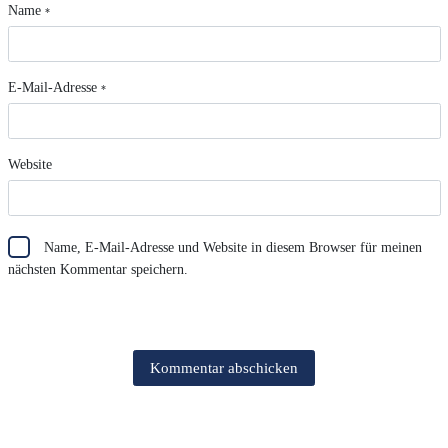
Name
*
E-Mail-Adresse
*
Website
Name, E-Mail-Adresse und Website in diesem Browser für meinen
nächsten Kommentar speichern.