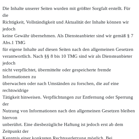
Die Inhalte unserer Seiten wurden mit größter Sorgfalt erstellt. Für
die
Richtigkeit, Vollständigkeit und Aktualität der Inhalte können wir
jedoch
keine Gewähr übernehmen. Als Diensteanbieter sind wir gemäß § 7
Abs.1 TMG
für eigene Inhalte auf diesen Seiten nach den allgemeinen Gesetzen
verantwortlich. Nach §§ 8 bis 10 TMG sind wir als Diensteanbieter
jedoch
nicht verpflichtet, übermittelte oder gespeicherte fremde
Informationen zu
überwachen oder nach Umständen zu forschen, die auf eine
rechtswidrige
Tätigkeit hinweisen. Verpflichtungen zur Entfernung oder Sperrung
der
Nutzung von Informationen nach den allgemeinen Gesetzen bleiben
hiervon
unberührt. Eine diesbezügliche Haftung ist jedoch erst ab dem
Zeitpunkt der
Kenntnis einer konkreten Rechtsverletzung möglich. Bei