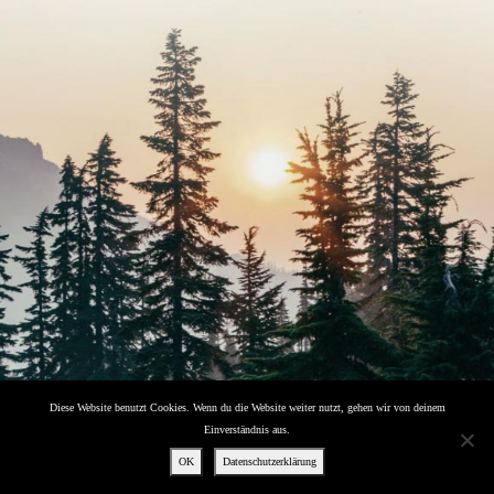
Diese Website benutzt Cookies. Wenn du die Website weiter nutzt, gehen wir von deinem
Datenschutz
Einverständnis aus.
Impressum
OK
Datenschutzerklärung