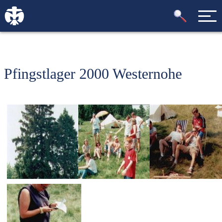
Pfingstlager 2000 Westernohe