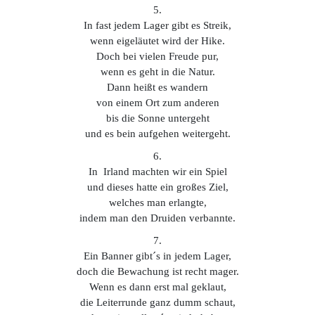
5.
In fast jedem Lager gibt es Streik,
wenn eigeläutet wird der Hike.
Doch bei vielen Freude pur,
wenn es geht in die Natur.
Dann heißt es wandern
von einem Ort zum anderen
bis die Sonne untergeht
und es bein aufgehen weitergeht.
6.
In Irland machten wir ein Spiel
und dieses hatte ein großes Ziel,
welches man erlangte,
indem man den Druiden verbannte.
7.
Ein Banner gibt´s in jedem Lager,
doch die Bewachung ist recht mager.
Wenn es dann erst mal geklaut,
die Leiterrunde ganz dumm schaut,