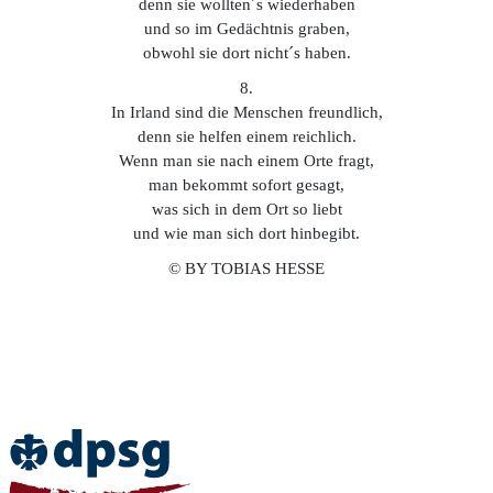
denn sie wollten´s wiederhaben
und so im Gedächtnis graben,
obwohl sie dort nicht´s haben.
8.
In Irland sind die Menschen freundlich,
denn sie helfen einem reichlich.
Wenn man sie nach einem Orte fragt,
man bekommt sofort gesagt,
was sich in dem Ort so liebt
und wie man sich dort hinbegibt.
© BY TOBIAS HESSE
Home