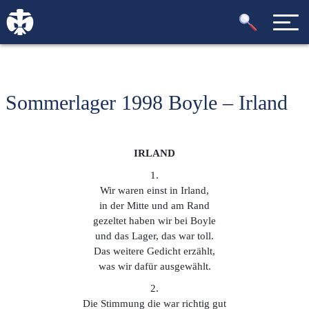
Sommerlager 1998 Boyle – Irland
IRLAND
1.
Wir waren einst in Irland,
in der Mitte und am Rand
gezeltet haben wir bei Boyle
und das Lager, das war toll.
Das weitere Gedicht erzählt,
was wir dafür ausgewählt.
2.
Die Stimmung die war richtig gut